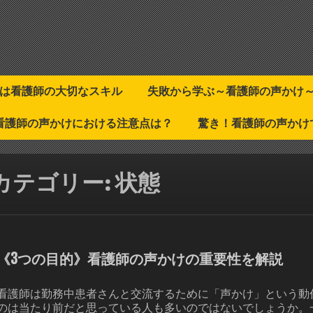
は看護師の大切なスキル
失敗から学ぶ～看護師の声かけ
看護師の声かけにおける注意点は？
驚き！看護師の声かけ
カテゴリー:
状態
《3つの目的》看護師の声かけの重要性を解説
看護師は勤務中患者さんと交流するために「声かけ」という動
のは当たり前だと思っている人も多いのではないでしょうか。