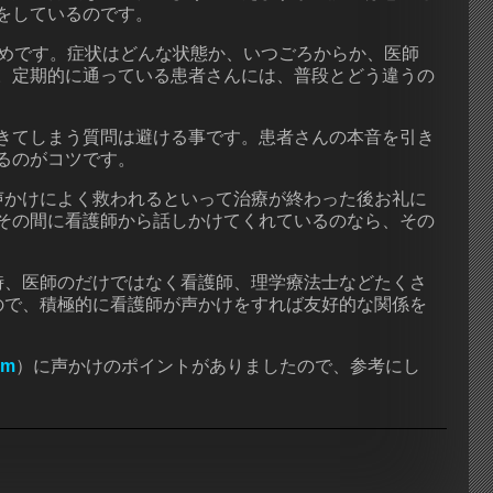
をしているのです。
ためです。症状はどんな状態か、いつごろからか、医師
。定期的に通っている患者さんには、普段とどう違うの
きてしまう質問は避ける事です。患者さんの本音を引き
るのがコツです。
声かけによく救われるといって治療が終わった後お礼に
その間に看護師から話しかけてくれているのなら、その
時、医師のだけではなく看護師、理学療法士などたくさ
ので、積極的に看護師が声かけをすれば友好的な関係を
om
）に声かけのポイントがありましたので、参考にし